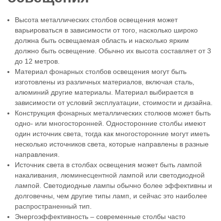
Высота металлических столбов освещения может
варьироваться в зависимости от того, насколько широко
должна быть освещаемая область и насколько ярким
должно быть освещение. Обычно их высота составляет от 3
до 12 метров.
Материал фонарных столбов освещения могут быть
изготовлены из различных материалов, включая сталь,
алюминий другие материалы. Материал выбирается в
зависимости от условий эксплуатации, стоимости и дизайна.
Конструкция фонарных металлических столюов может быть
одно- или многосторонней. Односторонние столбы имеют
один источник света, тогда как многосторонние могут иметь
несколько источников света, которые направлены в разные
направления.
Источник света в столбах освещения может быть лампой
накаливания, люминесцентной лампой или светодиодной
лампой. Светодиодные лампы обычно более эффективны и
долговечны, чем другие типы ламп, и сейчас это наиболее
распространенный тип.
Энергоэффективность – современные столбы часто