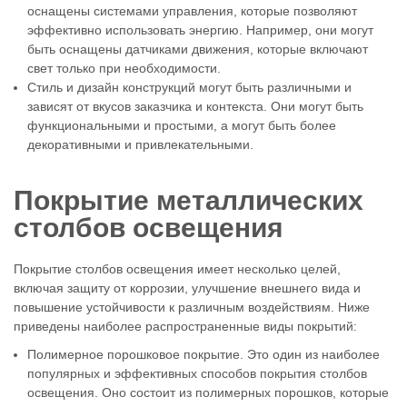
оснащены системами управления, которые позволяют
эффективно использовать энергию. Например, они могут
быть оснащены датчиками движения, которые включают
свет только при необходимости.
Стиль и дизайн конструкций могут быть различными и
зависят от вкусов заказчика и контекста. Они могут быть
функциональными и простыми, а могут быть более
декоративными и привлекательными.
Покрытие металлических
столбов освещения
Покрытие столбов освещения имеет несколько целей,
включая защиту от коррозии, улучшение внешнего вида и
повышение устойчивости к различным воздействиям. Ниже
приведены наиболее распространенные виды покрытий:
Полимерное порошковое покрытие. Это один из наиболее
популярных и эффективных способов покрытия столбов
освещения. Оно состоит из полимерных порошков, которые