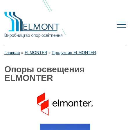
Главная
ELMONTER
Продукция ELMONTER
Опоры освещения
ELMONTER