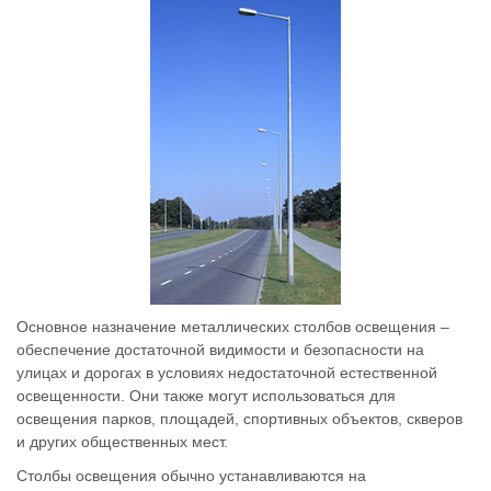
Основное назначение металлических столбов освещения –
обеспечение достаточной видимости и безопасности на
улицах и дорогах в условиях недостаточной естественной
освещенности. Они также могут использоваться для
освещения парков, площадей, спортивных объектов, скверов
и других общественных мест.
Столбы освещения обычно устанавливаются на