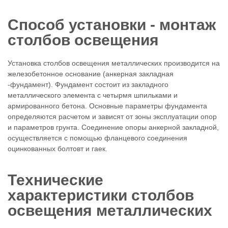
Способ установки - монтаж
столбов освещения
Установка столбов освещения металлических производится на
железобетонное основание (анкерная закладная
-фундамент). Фундамент состоит из закладного
металлического элемента с четырмя шпильками и
армированного бетона. Основные параметры фундамента
определяются расчетом и зависят от зоны эксплуатации опор
и параметров грунта. Соединение опоры анкерной закладной,
осуществляется с помощью фланцевого соединения
оцинкованных болтовт и гаек.
Технические
характеристики столбов
освещения металлических