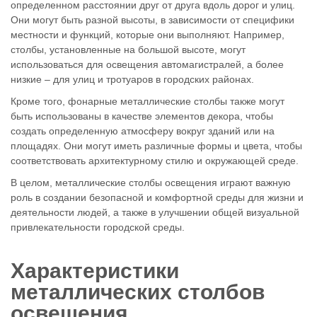
определенном расстоянии друг от друга вдоль дорог и улиц.
Они могут быть разной высоты, в зависимости от специфики
местности и функций, которые они выполняют. Например,
столбы, установленные на большой высоте, могут
использоваться для освещения автомагистралей, а более
низкие – для улиц и тротуаров в городских районах.
Кроме того, фонарные металлические столбы также могут
быть использованы в качестве элементов декора, чтобы
создать определенную атмосферу вокруг зданий или на
площадях. Они могут иметь различные формы и цвета, чтобы
соответствовать архитектурному стилю и окружающей среде.
В целом, металлические столбы освещения играют важную
роль в создании безопасной и комфортной среды для жизни и
деятельности людей, а также в улучшении общей визуальной
привлекательности городской среды.
Характеристики
металлических столбов
освещения