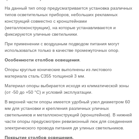
На данный тип опор предусматривается установка различных
типов осветительных приборов, небольших рекламных
конструкций совместно с кронштейнами
(металлоконструкции), на которые устанавливаются и
фиксируются уличные светильники.
При применении с воздушным подводом питания могут
использоваться только в качестве промежуточных опор.
Особенности столбов освещения
.
Опоры круглые конические выполнены из листового
материала сталь С355 толщиной 3 мм.
Материал опоры выбирается исходя из климатической зоны
(от -50 до +50 °С) и условий эксплуатации.
В верхней части опоры имеется удобный узел диаметром 60
мм для установки и крепления различных уличных
светильников и металлоконструкций (кронштейнов). В нижней
части опоры предусмотрен ревизионный люк для соединения
электрического провода питания дя улиных светильников.
Покрытие столбов освещения.