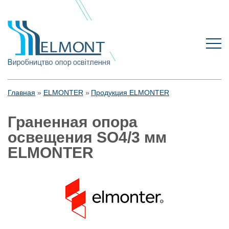
Главная
ELMONTER
Продукция ELMONTER
Граненная опора
освещения SO4/3 мм
ELMONTER