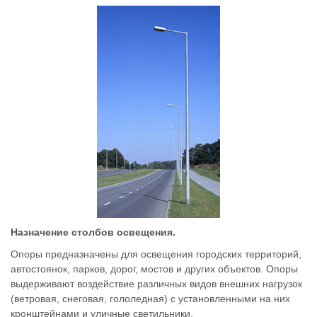
Назначение столбов освещения.
Опоры предназначены для освещения городских территорий,
автостоянок, парков, дорог, мостов и других объектов. Опоры
выдерживают воздействие различных видов внешних нагрузок
(ветровая, снеговая, гололедная) с установленными на них
кронштейнами и уличные светильники.