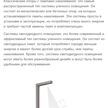
Классические опоры с лампами накаливания: это самый
распространенный тип системы уличного освещения. Он
состоит из металлических или бетонных опор, на которых
устанавливаются лампы накаливания. Эти системы просты в
установке и эксплуатации, но потребляют очень много энергии
и требуют частой замены ламп и комплектующих.
Системы светодиодного освещения: это более современный и
эффективный тип системы уличного освещения. Он состоит из
светодиодных ламп, которые потребляют гораздо меньше
энергии и имеют более долгий срок службы, чем лампы
накаливания. Кроме того, системы светодиодного освещения
могут иметь более разнообразный дизайн и могут быть более
удобными для обслуживания.