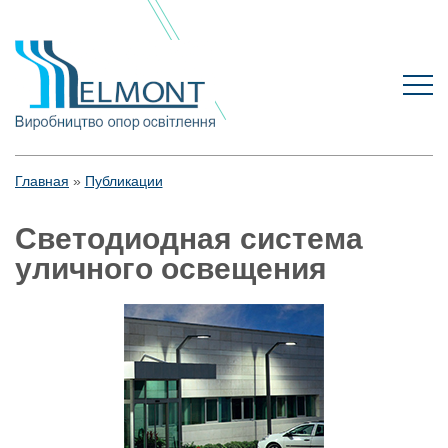
Главная
Публикации
Светодиодная система
уличного освещения