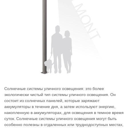
Солнечные системы уличного освещения: это более
экологически чистый тип системы уличного освещения. Он
состоит из солнечных панелей, которые заряжают
аккумуляторы в течение дня, а затем используют энергию,
накопленную в аккумуляторах, для освещения в темное время
суток. Солнечные системы уличного освещения могут быть
особенно полезны в отдаленных или труднодоступных местах,