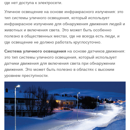
где нет доступа к электросети.
Уличное освещение на основе инфракрасного излучения: это
тип системы уличного освещения, который использует
инфракрасное излучение для обнаружения движения людей и
животных и включения света. Это может быть особенно
полезно в общественных местах, где не всегда есть люди, и
где освещение не должно работать круглосуточно.
Система уличного освещения
на основе датчиков движения:
это тип системы уличного освещения, который использует
датчики движения для включения света при обнаружении
движения. Это может быть полезно в областях с высоким
уровнем преступности.