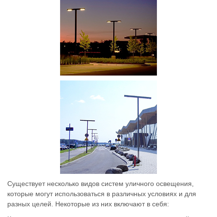
Существует несколько видов систем уличного освещения,
которые могут использоваться в различных условиях и для
разных целей. Некоторые из них включают в себя: