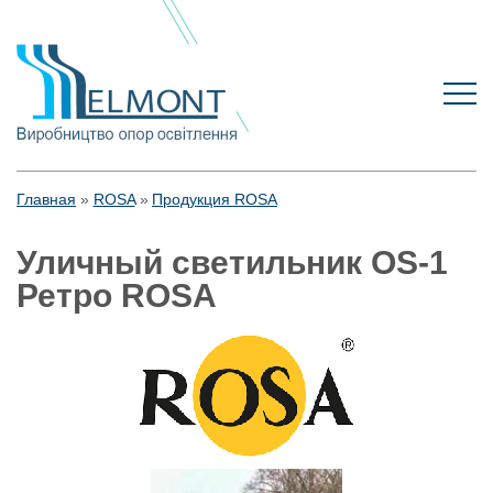
Главная
ROSA
Продукция ROSA
Уличный светильник OS-1
Ретро ROSA