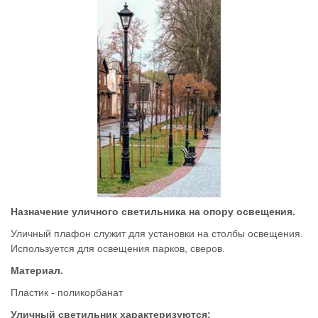
Назначение уличного светильника на опору освещения.
Уличный плафон служит для установки на столбы освещения.
Используется для освещения парков, сверов.
Материал.
Пластик - поликорбанат
Уличный светильник характеризуются: