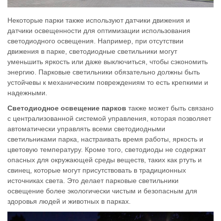
Некоторые парки также используют датчики движения и
датчики освещенности для оптимизации использования
светодиодного освещения. Например, при отсутствии
движения в парке, светодиодные светильники могут
уменьшить яркость или даже выключиться, чтобы сэкономить
энергию. Парковые светильники обязательно должны быть
устойчевы к механическим повреждениям то есть крепкими и
надежными.
Светодиодное освещение парков
также может быть связано
с централизованной системой управления, которая позволяет
автоматически управлять всеми светодиодными
светильниками парка, настраивать время работы, яркость и
цветовую температуру. Кроме того, светодиоды не содержат
опасных для окружающей среды веществ, таких как ртуть и
свинец, которые могут присутствовать в традиционных
источниках света. Это делает парковые светильники
освещение более экологически чистым и безопасным для
здоровья людей и животных в парках.