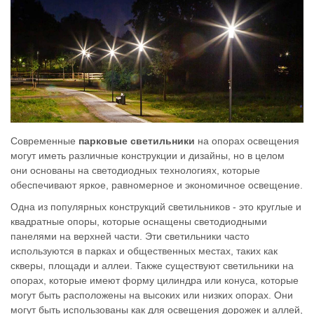
Современные
парковые светильники
на опорах освещения
могут иметь различные конструкции и дизайны, но в целом
они основаны на светодиодных технологиях, которые
обеспечивают яркое, равномерное и экономичное освещение.
Одна из популярных конструкций светильников - это круглые и
квадратные опоры, которые оснащены светодиодными
панелями на верхней части. Эти светильники часто
используются в парках и общественных местах, таких как
скверы, площади и аллеи. Также существуют светильники на
опорах, которые имеют форму цилиндра или конуса, которые
могут быть расположены на высоких или низких опорах. Они
могут быть использованы как для освещения дорожек и аллей,