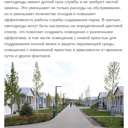
светодиоды имеют долгий срок службы и не требуют частой
замены. Это уменьшает не только расходы на обслуживание,
но и уменьшает количество отходов и повышает
эффективность работы службы содержания парка. В-третьих,
светодиоды могут быть настроены на определенный цветовой
спектр, что помогает создавать освещение с различными
эффектами, в том числе освещение с низкой яркостью для
поддержания ночной жизни и защиты окружающей среды,
освещение с изменяемой яркостью в зависимости от времени
суток и других факторов.