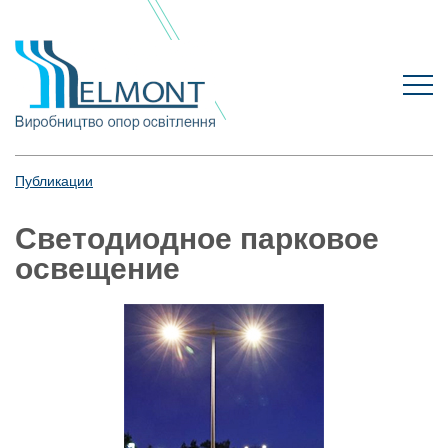
Публикации
Светодиодное парковое
освещение