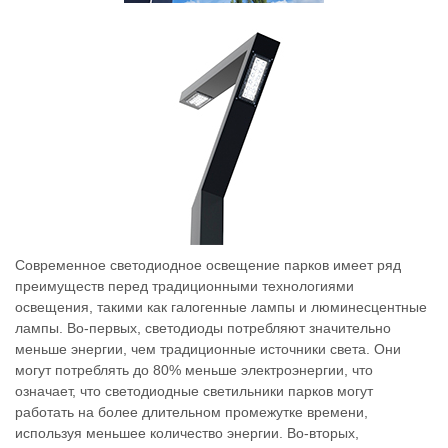
Современное светодиодное освещение парков имеет ряд
преимуществ перед традиционными технологиями
освещения, такими как галогенные лампы и люминесцентные
лампы. Во-первых, светодиоды потребляют значительно
меньше энергии, чем традиционные источники света. Они
могут потреблять до 80% меньше электроэнергии, что
означает, что светодиодные светильники парков могут
работать на более длительном промежутке времени,
используя меньшее количество энергии. Во-вторых,