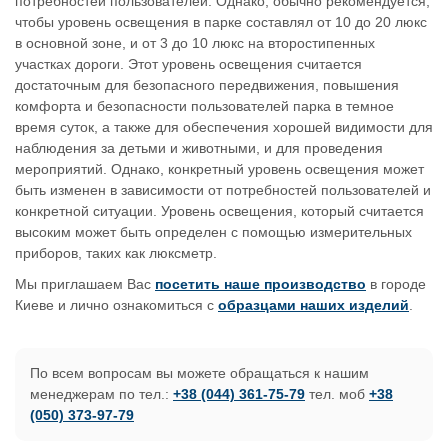
потребностей пользователей. Однако, обычно рекомендуется,
чтобы уровень освещения в парке составлял от 10 до 20 люкс
в основной зоне, и от 3 до 10 люкс на второстипенных
участках дороги. Этот уровень освещения считается
достаточным для безопасного передвижения, повышения
комфорта и безопасности пользователей парка в темное
время суток, а также для обеспечения хорошей видимости для
наблюдения за детьми и животными, и для проведения
мероприятий. Однако, конкретный уровень освещения может
быть изменен в зависимости от потребностей пользователей и
конкретной ситуации. Уровень освещения, который считается
высоким может быть определен с помощью измерительных
приборов, таких как люксметр.
Мы приглашаем Вас
посетить наше производство
в городе
Киеве и лично ознакомиться с
образцами наших изделий
.
По всем вопросам вы можете обращаться к нашим
менеджерам по тел.:
+38 (044) 361-75-79
тел. моб
+38
(050) 373-97-79