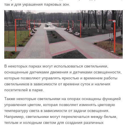
так и для украшения парковых зон.
В некоторых парках могут использоваться светильники,
оснащенные датчиками движения и датчиками освещенности,
которые позволяют управлять яркостью и временем работы
светильников в зависимости от времени суток и наличия
посетителей в парке.
Также некоторые светильники на опорах оснащены функцией
управления цветом, которая позволяет изменять цветовую
температуру света в зависимости от задачи освещения.
Например, светильники могут переключаться между белым,
теплым и холодным светом для создания различных