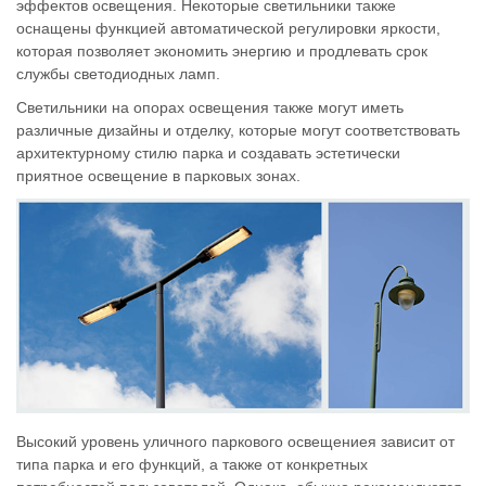
эффектов освещения. Некоторые светильники также
оснащены функцией автоматической регулировки яркости,
которая позволяет экономить энергию и продлевать срок
службы светодиодных ламп.
Светильники на опорах освещения также могут иметь
различные дизайны и отделку, которые могут соответствовать
архитектурному стилю парка и создавать эстетически
приятное освещение в парковых зонах.
Высокий уровень уличного паркового освещениея зависит от
типа парка и его функций, а также от конкретных